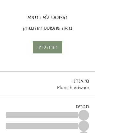
הפוסט לא נמצא
נראה שהפוסט הזה נמחק
חזרה לדיון
מי אנחנו
Plugs hardware
חברים