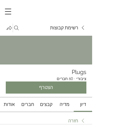
רשימת קבוצות
Plugs
ציבורי
·
60 חברים
הצטרף
דיון
מדיה
קבצים
חברים
אודות
חזרה